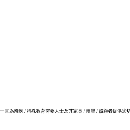
，一直為殘疾 / 特殊教育需要人士及其家長 / 親屬 / 照顧者