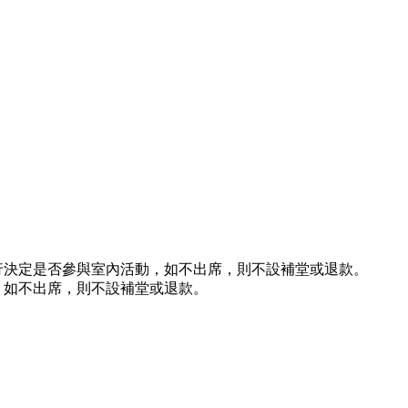
行決定是否參與室內活動，如不出席，則不設補堂或退款。
，如不出席，則不設補堂或退款。