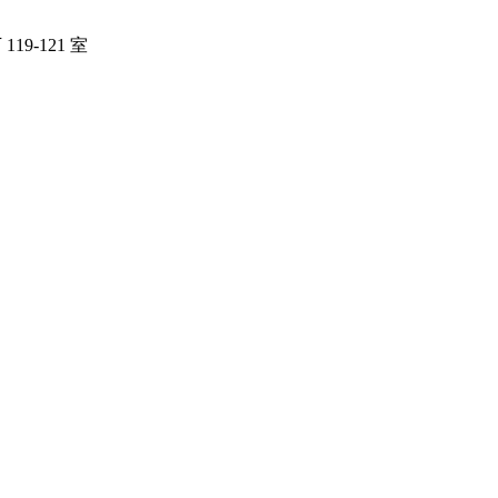
19-121 室