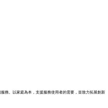
提供適切服務。以家庭為本，支援服務使用者的需要，並致力拓展創新