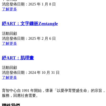
消息發佈日期：2025 年 1 月 8 日
了解更多
紓ART：文字鑲嵌Zentangle
活動回顧
消息發佈日期：2025 年 2 月 6 日
了解更多
紓ART：肌理畫
活動回顧
消息發佈日期：2024 年 10 月 31 日
了解更多
育智中心自 1991 年開始，懷著「以愛孕育豐盛生命」的宗旨
服務，回應社會需要。
聯絡我們