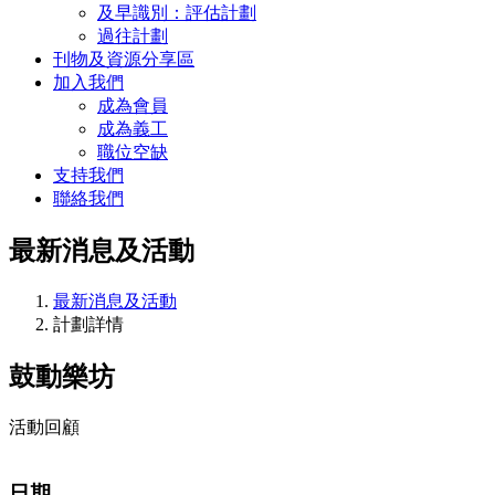
及早識別：評估計劃
過往計劃
刊物及資源分享區
加入我們
成為會員
成為義工
職位空缺
支持我們
聯絡我們
最新消息及活動
最新消息及活動
計劃詳情
鼓動樂坊
活動回顧
日期