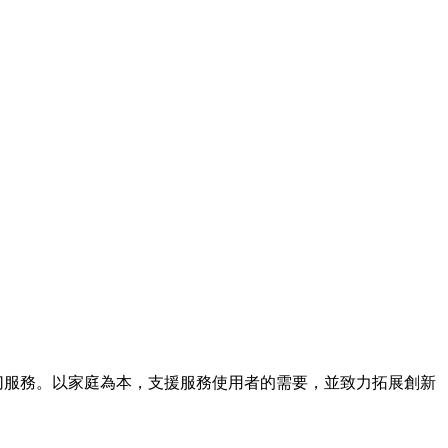
提供適切服務。以家庭為本，支援服務使用者的需要，並致力拓展創新