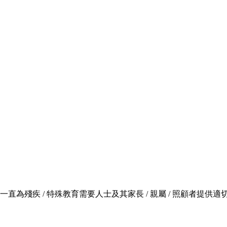
，一直為殘疾 / 特殊教育需要人士及其家長 / 親屬 / 照顧者