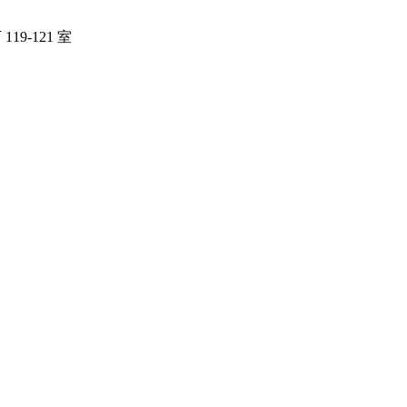
19-121 室