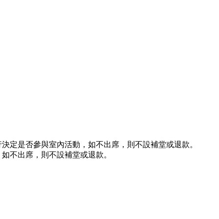
行決定是否參與室內活動，如不出席，則不設補堂或退款。
，如不出席，則不設補堂或退款。