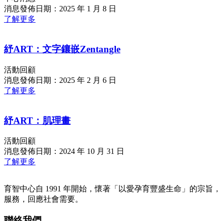
消息發佈日期：2025 年 1 月 8 日
了解更多
紓ART：文字鑲嵌Zentangle
活動回顧
消息發佈日期：2025 年 2 月 6 日
了解更多
紓ART：肌理畫
活動回顧
消息發佈日期：2024 年 10 月 31 日
了解更多
育智中心自 1991 年開始，懷著「以愛孕育豐盛生命」的宗旨
服務，回應社會需要。
聯絡我們