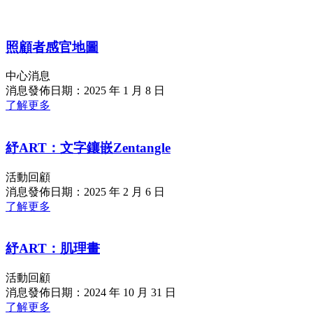
照顧者感官地圖
中心消息
消息發佈日期：2025 年 1 月 8 日
了解更多
紓ART：文字鑲嵌Zentangle
活動回顧
消息發佈日期：2025 年 2 月 6 日
了解更多
紓ART：肌理畫
活動回顧
消息發佈日期：2024 年 10 月 31 日
了解更多