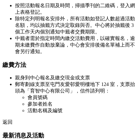
按照活動報名日期及時間，掃描季刊的二維碼，登入網
上表格登記。
除特定列明報名安排外，所有活動如登記人數超過活動
名額，均以抽籤方式決定取錄與否。中心將於抽籤後 3
個工作天內個別通知中籤者交費期限。
中籤者需於指定時間內繳交活動費用，以確實報名，逾
期未繳費作自動放棄論，中心會安排後備名單補上而不
會另行通知。
繳費方法
親身到中心報名及繳交現金或支票
郵寄劃線支票至屯門友愛邨愛明樓地下 124 室，支票抬
頭為「育智中心有限公司」，信件請列明：
會員號碼
參加者姓名
活動名稱及編號
返回
最新消息及活動