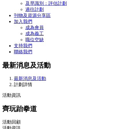
及早識別：評估計劃
過往計劃
刊物及資源分享區
加入我們
成為會員
成為義工
職位空缺
支持我們
聯絡我們
最新消息及活動
最新消息及活動
計劃詳情
活動資訊
齊玩跆拳道
活動回顧
活動資訊