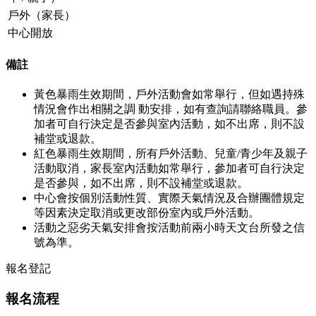
戶外（家長）
中心開放
備註
黃色暴雨生效期間，戶外活動會如常舉行，但如遇持殊
情況會作出相關之調 動安排，如有查詢請聯絡職員。參
加者可自行決定是否參與室內活動，如不出席，則不設
補堂或退款。
紅色暴雨生效期間，所有戶外活動、兒童/青少年及親子
活動取消，家長室內活動如常舉行，參加者可自行決定
是否參與，如不出席，則不設補堂或退款。
中心會按個別活動性質、實際天氣情況及合辦團體規定
等因素決定取消或更改部份室內或戶外活動。
活動之惡劣天氣安排會按活動前兩小時天文台所發之信
號為準。
報名登記
報名流程