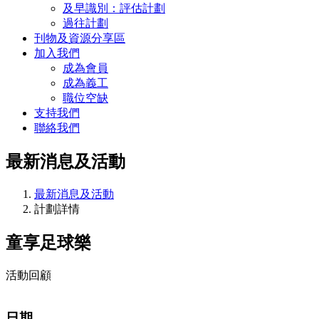
及早識別：評估計劃
過往計劃
刊物及資源分享區
加入我們
成為會員
成為義工
職位空缺
支持我們
聯絡我們
最新消息及活動
最新消息及活動
計劃詳情
童享足球樂
活動回顧
日期