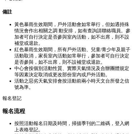
備註
黃色暴雨生效期間，戶外活動會如常舉行，但如遇持殊
情況會作出相關之調 動安排，如有查詢請聯絡職員。參
加者可自行決定是否參與室內活動，如不出席，則不設
補堂或退款。
紅色暴雨生效期間，所有戶外活動、兒童/青少年及親子
活動取消，家長室內活動如常舉行，參加者可自行決定
是否參與，如不出席，則不設補堂或退款。
中心會按個別活動性質、實際天氣情況及合辦團體規定
等因素決定取消或更改部份室內或戶外活動。
活動之惡劣天氣安排會按活動前兩小時天文台所發之信
號為準。
報名登記
報名流程
按照活動報名日期及時間，掃描季刊的二維碼，登入網
上表格登記。