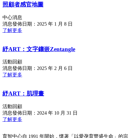
照顧者感官地圖
中心消息
消息發佈日期：2025 年 1 月 8 日
了解更多
紓ART：文字鑲嵌Zentangle
活動回顧
消息發佈日期：2025 年 2 月 6 日
了解更多
紓ART：肌理畫
活動回顧
消息發佈日期：2024 年 10 月 31 日
了解更多
育智中心自 1991 年開始，懷著「以愛孕育豐盛生命」的宗