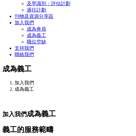
及早識別：評估計劃
過往計劃
刊物及資源分享區
加入我們
成為會員
成為義工
職位空缺
支持我們
聯絡我們
成為義工
加入我們
成為義工
成為義工
加入我們
義工的服務範疇