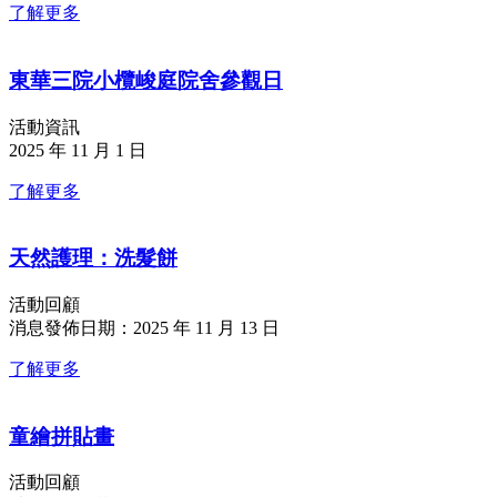
了解更多
東華三院小欖峻庭院舍參觀日
活動資訊
2025 年 11 月 1 日
了解更多
天然護理：洗髮餅
活動回顧
消息發佈日期：2025 年 11 月 13 日
了解更多
童繪拼貼畫
活動回顧