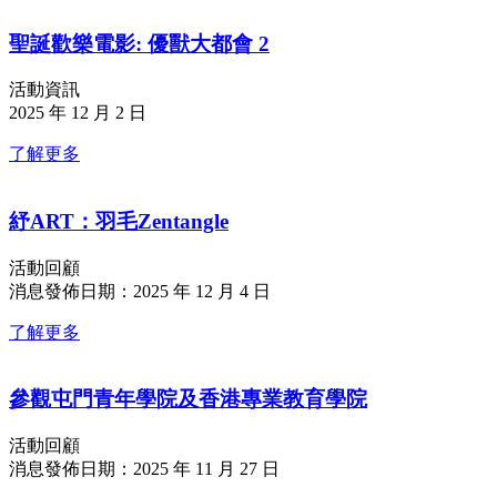
聖誕歡樂電影: 優獸大都會 2
活動資訊
2025 年 12 月 2 日
了解更多
紓ART：羽毛Zentangle
活動回顧
消息發佈日期：2025 年 12 月 4 日
了解更多
參觀屯門青年學院及香港專業教育學院
活動回顧
消息發佈日期：2025 年 11 月 27 日