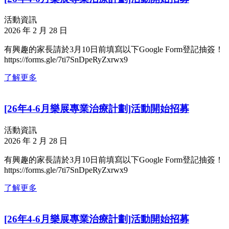
活動資訊
2026 年 2 月 28 日
有興趣的家長請於3月10日前填寫以下Google Form登記抽簽！
https://forms.gle/7ti7SnDpeRyZxrwx9
了解更多
[26年4-6月樂展專業治療計劃]活動開始招募
活動資訊
2026 年 2 月 28 日
有興趣的家長請於3月10日前填寫以下Google Form登記抽簽！
https://forms.gle/7ti7SnDpeRyZxrwx9
了解更多
[26年4-6月樂展專業治療計劃]活動開始招募