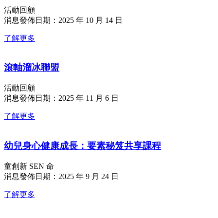
活動回顧
消息發佈日期：2025 年 10 月 14 日
了解更多
滾軸溜冰聯盟
活動回顧
消息發佈日期：2025 年 11 月 6 日
了解更多
幼兒身心健康成長：要素秘笈共享課程
童創新 SEN 命
消息發佈日期：2025 年 9 月 24 日
了解更多