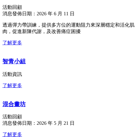
活動回顧
消息發佈日期：2026 年 6 月 11 日
透過彈力帶訓練，提供多方位的運動阻力來深層穩定和活化肌
肉，促進新陳代謝，及改善痛症困擾
了解更多
智青小組
活動資訊
了解更多
混合畫坊
活動回顧
消息發佈日期：2026 年 5 月 21 日
了解更多