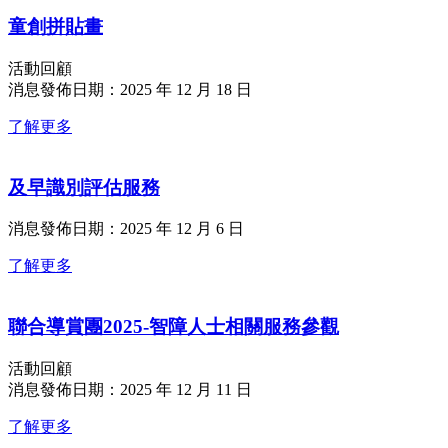
童創拼貼畫
活動回顧
消息發佈日期：2025 年 12 月 18 日
了解更多
及早識別評估服務
消息發佈日期：2025 年 12 月 6 日
了解更多
聯合導賞團2025-智障人士相關服務參觀
活動回顧
消息發佈日期：2025 年 12 月 11 日
了解更多