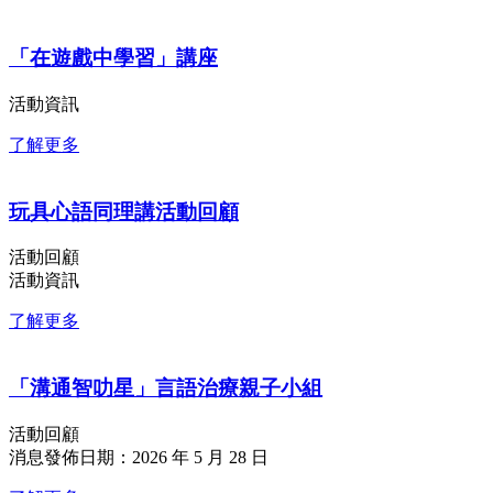
「在遊戲中學習」講座
活動資訊
了解更多
玩具心語同理講活動回顧
活動回顧
活動資訊
了解更多
「溝通智叻星」言語治療親子小組
活動回顧
消息發佈日期：2026 年 5 月 28 日