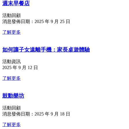
週末早餐店
活動回顧
消息發佈日期：2025 年 9 月 25 日
了解更多
如何讓子女遠離手機：家長桌遊體驗
活動資訊
2025 年 9 月 12 日
了解更多
鼓動樂坊
活動回顧
消息發佈日期：2025 年 9 月 18 日
了解更多