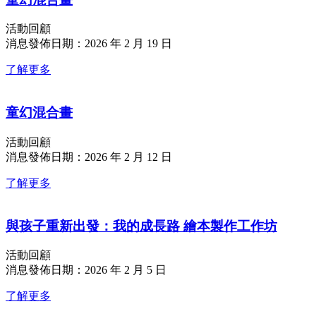
活動回顧
消息發佈日期：2026 年 2 月 19 日
了解更多
童幻混合畫
活動回顧
消息發佈日期：2026 年 2 月 12 日
了解更多
與孩子重新出發：我的成長路 繪本製作工作坊
活動回顧
消息發佈日期：2026 年 2 月 5 日
了解更多