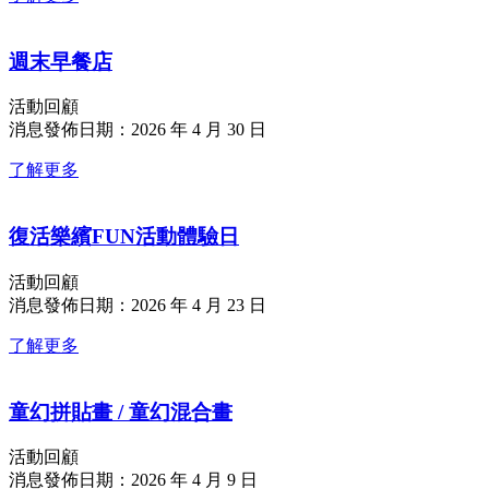
週末早餐店
活動回顧
消息發佈日期：2026 年 4 月 30 日
了解更多
復活樂繽FUN活動體驗日
活動回顧
消息發佈日期：2026 年 4 月 23 日
了解更多
童幻拼貼畫 / 童幻混合畫
活動回顧
消息發佈日期：2026 年 4 月 9 日