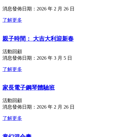
消息發佈日期：2026 年 2 月 26 日
了解更多
親子時間： 大吉大利迎新春
活動回顧
消息發佈日期：2026 年 3 月 5 日
了解更多
家長電子鋼琴體驗班
活動回顧
消息發佈日期：2026 年 2 月 26 日
了解更多
童幻混合畫