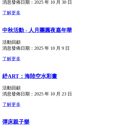
消息發佈日期：2025 年 10 月 30 日
了解更多
中秋活動 - 人月團圓夜嘉年華
活動回顧
消息發佈日期：2025 年 10 月 9 日
了解更多
紓ART：海陸空水彩畫
活動回顧
消息發佈日期：2025 年 10 月 23 日
了解更多
彈床親子樂