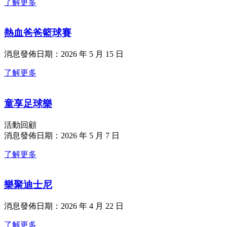
了解更多
熱血爸爸籃球賽
消息發佈日期：2026 年 5 月 15 日
了解更多
童享足球樂
活動回顧
消息發佈日期：2026 年 5 月 7 日
了解更多
樂聚迪士尼
消息發佈日期：2026 年 4 月 22 日
了解更多