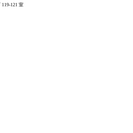
19-121 室