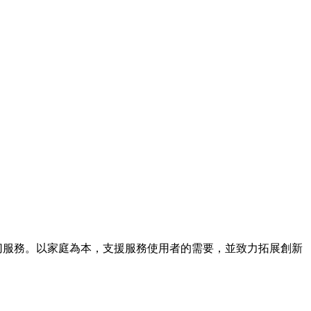
提供適切服務。以家庭為本，支援服務使用者的需要，並致力拓展創新