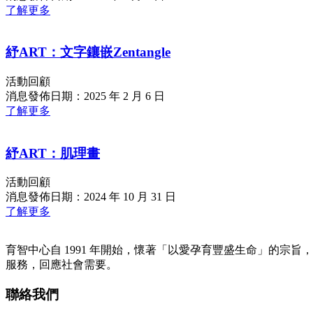
了解更多
紓ART：文字鑲嵌Zentangle
活動回顧
消息發佈日期：2025 年 2 月 6 日
了解更多
紓ART：肌理畫
活動回顧
消息發佈日期：2024 年 10 月 31 日
了解更多
育智中心自 1991 年開始，懷著「以愛孕育豐盛生命」的宗旨
服務，回應社會需要。
聯絡我們