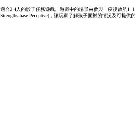
，適合2-4人的骰子任務遊戲。遊戲中的場景由參與「疫後啟航1
-base Peceptive
)，讓玩家了解孩子面對的情況及可提供