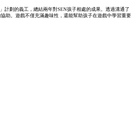
+1」計劃的義工，總結兩年對SEN孩子相處的成果。透過溝通了
的協助。遊戲不僅充滿趣味性，還能幫助孩子在遊戲中學習重要