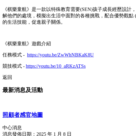
《棋樂童航》是一款以特殊教育需要(SEN)孩子成長經歷設計
解他們的處境，模擬出生活中面對的各種挑戰，配合優勢觀點 (Strengths
的生活技能，促進親子關係。
《棋樂童航》遊戲介紹
任務模式 -
https://youtu.be/ZwWhNBKaK8U
競技模式 -
https://youtu.be/10_aRKzATSs
返回
最新消息及活動
照顧者感官地圖
中心消息
消息發佈日期：2025 年 1 月 8 日