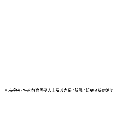
，一直為殘疾 / 特殊教育需要人士及其家長 / 親屬 / 照顧者