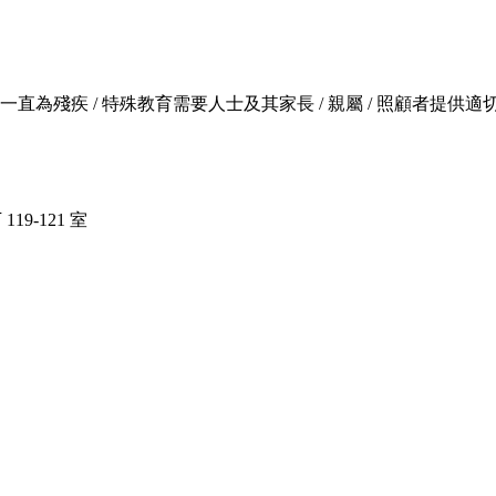
，一直為殘疾 / 特殊教育需要人士及其家長 / 親屬 / 照顧者
19-121 室