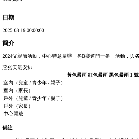
日期
2025-03-19 00:00:00
簡介
2024父親節活動，中心特意舉辦「爸B賽道鬥一番」活動，
惡劣天氣安排
黃色暴雨
紅色暴雨
黑色暴雨
1 
室內（兒童 / 青少年 / 親子）
室內（家長）
戶外（兒童 / 青少年 / 親子）
戶外（家長）
中心開放
備註