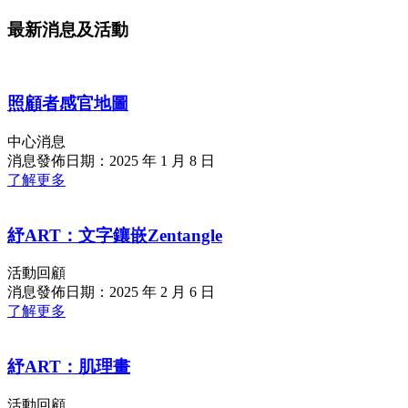
最新消息及活動
照顧者感官地圖
中心消息
消息發佈日期：2025 年 1 月 8 日
了解更多
紓ART：文字鑲嵌Zentangle
活動回顧
消息發佈日期：2025 年 2 月 6 日
了解更多
紓ART：肌理畫
活動回顧