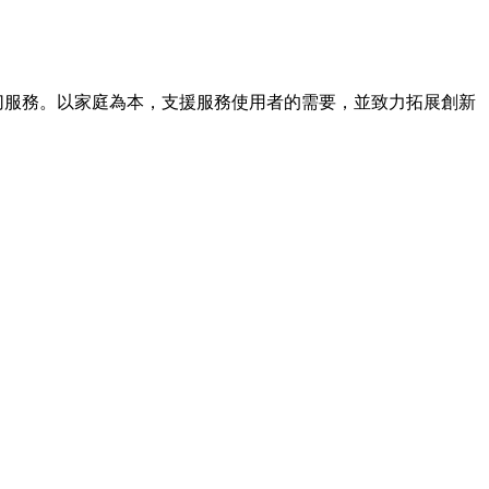
提供適切服務。以家庭為本，支援服務使用者的需要，並致力拓展創新