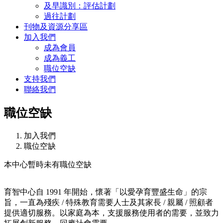
及早識別：評估計劃
過往計劃
刊物及資源分享區
加入我們
成為會員
成為義工
職位空缺
支持我們
聯絡我們
職位空缺
加入我們
職位空缺
本中心暫時未有職位空缺
育智中心自 1991 年開始，懷著「以愛孕育豐盛生命」的宗
旨，一直為殘疾 / 特殊教育需要人士及其家長 / 親屬 / 照顧者
提供適切服務。以家庭為本，支援服務使用者的需要，並致力