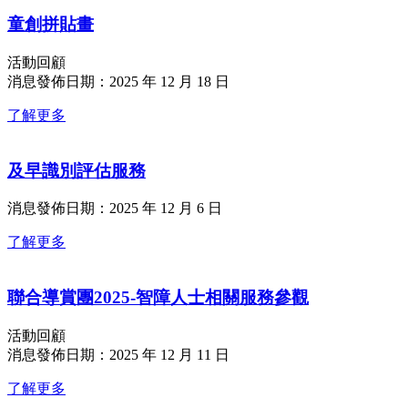
童創拼貼畫
活動回顧
消息發佈日期：2025 年 12 月 18 日
了解更多
及早識別評估服務
消息發佈日期：2025 年 12 月 6 日
了解更多
聯合導賞團2025-智障人士相關服務參觀
活動回顧
消息發佈日期：2025 年 12 月 11 日
了解更多