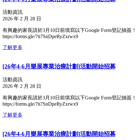
活動資訊
2026 年 2 月 28 日
有興趣的家長請於3月10日前填寫以下Google Form登記抽簽！
https://forms.gle/7ti7SnDpeRyZxrwx9
了解更多
[26年4-6月樂展專業治療計劃]活動開始招募
活動資訊
2026 年 2 月 28 日
有興趣的家長請於3月10日前填寫以下Google Form登記抽簽！
https://forms.gle/7ti7SnDpeRyZxrwx9
了解更多
[26年4-6月樂展專業治療計劃]活動開始招募