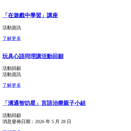
「在遊戲中學習」講座
活動資訊
了解更多
玩具心語同理講活動回顧
活動回顧
活動資訊
了解更多
「溝通智叻星」言語治療親子小組
活動回顧
消息發佈日期：2026 年 5 月 28 日