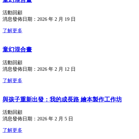
活動回顧
消息發佈日期：2026 年 2 月 19 日
了解更多
童幻混合畫
活動回顧
消息發佈日期：2026 年 2 月 12 日
了解更多
與孩子重新出發：我的成長路 繪本製作工作坊
活動回顧
消息發佈日期：2026 年 2 月 5 日
了解更多