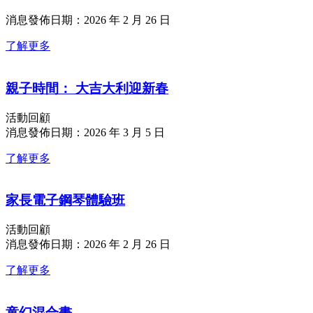
消息發佈日期：2026 年 2 月 26 日
了解更多
親子時間： 大吉大利迎新春
活動回顧
消息發佈日期：2026 年 3 月 5 日
了解更多
家長電子鋼琴體驗班
活動回顧
消息發佈日期：2026 年 2 月 26 日
了解更多
童幻混合畫