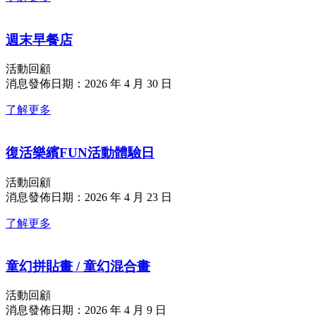
週末早餐店
活動回顧
消息發佈日期：2026 年 4 月 30 日
了解更多
復活樂繽FUN活動體驗日
活動回顧
消息發佈日期：2026 年 4 月 23 日
了解更多
童幻拼貼畫 / 童幻混合畫
活動回顧
消息發佈日期：2026 年 4 月 9 日