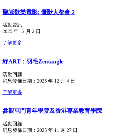
聖誕歡樂電影: 優獸大都會 2
活動資訊
2025 年 12 月 2 日
了解更多
紓ART：羽毛Zentangle
活動回顧
消息發佈日期：2025 年 12 月 4 日
了解更多
參觀屯門青年學院及香港專業教育學院
活動回顧
消息發佈日期：2025 年 11 月 27 日