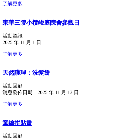
了解更多
東華三院小欖峻庭院舍參觀日
活動資訊
2025 年 11 月 1 日
了解更多
天然護理：洗髮餅
活動回顧
消息發佈日期：2025 年 11 月 13 日
了解更多
童繪拼貼畫
活動回顧