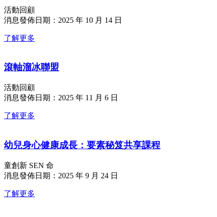
活動回顧
消息發佈日期：2025 年 10 月 14 日
了解更多
滾軸溜冰聯盟
活動回顧
消息發佈日期：2025 年 11 月 6 日
了解更多
幼兒身心健康成長：要素秘笈共享課程
童創新 SEN 命
消息發佈日期：2025 年 9 月 24 日
了解更多