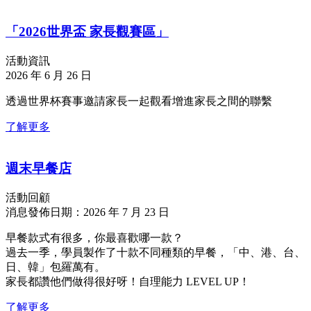
「2026世界盃 家長觀賽區」
活動資訊
2026 年 6 月 26 日
透過世界杯賽事邀請家長一起觀看增進家長之間的聯繫
了解更多
週末早餐店
活動回顧
消息發佈日期：2026 年 7 月 23 日
早餐款式有很多，你最喜歡哪一款？
過去一季，學員製作了十款不同種類的早餐，「中、港、台、
日、韓」包羅萬有。
家長都讚他們做得很好呀！自理能力 LEVEL UP！
了解更多