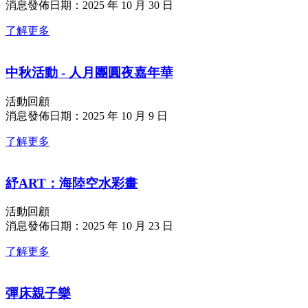
消息發佈日期：2025 年 10 月 30 日
了解更多
中秋活動 - 人月團圓夜嘉年華
活動回顧
消息發佈日期：2025 年 10 月 9 日
了解更多
紓ART：海陸空水彩畫
活動回顧
消息發佈日期：2025 年 10 月 23 日
了解更多
彈床親子樂