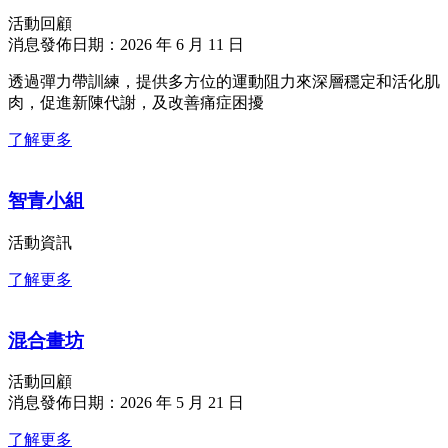
活動回顧
消息發佈日期：2026 年 6 月 11 日
透過彈力帶訓練，提供多方位的運動阻力來深層穩定和活化肌
肉，促進新陳代謝，及改善痛症困擾
了解更多
智青小組
活動資訊
了解更多
混合畫坊
活動回顧
消息發佈日期：2026 年 5 月 21 日
了解更多