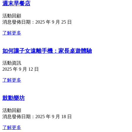
週末早餐店
活動回顧
消息發佈日期：2025 年 9 月 25 日
了解更多
如何讓子女遠離手機：家長桌遊體驗
活動資訊
2025 年 9 月 12 日
了解更多
鼓動樂坊
活動回顧
消息發佈日期：2025 年 9 月 18 日
了解更多