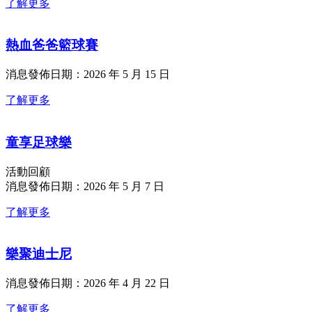
了解更多
熱血爸爸籃球賽
消息發佈日期：2026 年 5 月 15 日
了解更多
童享足球樂
活動回顧
消息發佈日期：2026 年 5 月 7 日
了解更多
樂聚迪士尼
消息發佈日期：2026 年 4 月 22 日
了解更多